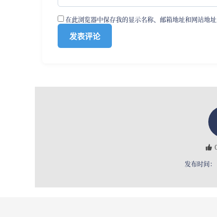
在此浏览器中保存我的显示名称、邮箱地址和网站地址
发布时间： 2