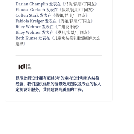
Darian Champlin
发表在《
马驹/昆明/丁同友
》
Elouise Gerlach
发表在《
假如/昆明/丁同友
》
Colten Stark
发表在《
假如/昆明/丁同友
》
Fabiola Kreiger
发表在《
假如/昆明/丁同友
》
Riley Wehner
发表在《
广州设计展
》
Riley Wehner
发表在《
岁月/实景/丁同友
》
Beth Kunze
发表在《
儿童房装修乳胶漆颜色怎么
选择
》
昆明此间设计拥有超过8年的室内设计和室内装修
经验，我们提供优质的装修效果图以及专业的私人
定制设计服务，共同建设高质量的工程。