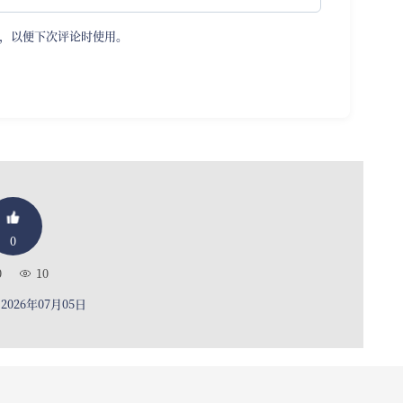
，以便下次评论时使用。
0
0
10
026年07月05日