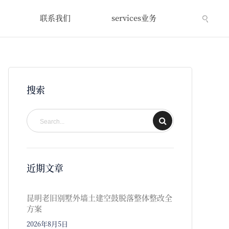
联系我们
services业务
搜索
近期文章
昆明老旧别墅外墙土建空鼓脱落整体整改全
方案
2026年8月5日