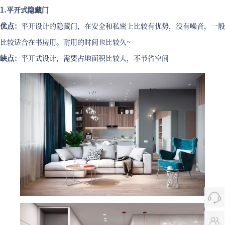
1.平开式隐藏门
优点：
平开设计的隐藏门，在安全和私密上比较有优势，没有噪音，一般
比较适合在书房用。耐用的时间也比较久~
缺点：
平开式设计，需要占地面积比较大，不节省空间