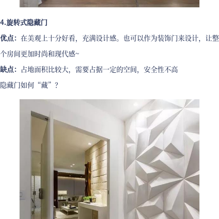
4.旋转式隐藏门
优点：
在美观上十分好看，充满设计感。也可以作为装饰门来设计，让整
个房间更加时尚和现代感~
缺点：
占地面积比较大，需要占据一定的空间，安全性不高
隐藏门如何“藏”？