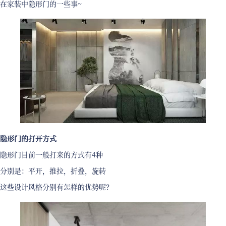
在家装中隐形门的一些事~
隐形门的打开方式
隐形门目前一般打来的方式有4种
分别是：平开，推拉，折叠，旋转
这些设计风格分别有怎样的优势呢？