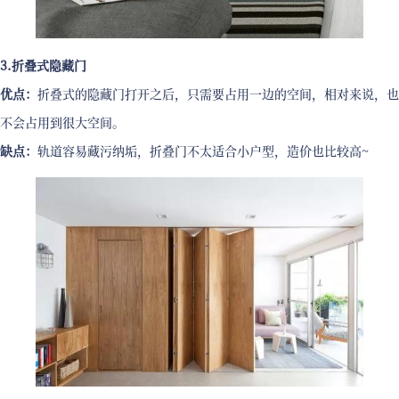
3.折叠式隐藏门
优点：
折叠式的隐藏门打开之后，只需要占用一边的空间，相对来说，也
不会占用到很大空间。
缺点：
轨道容易藏污纳垢，折叠门不太适合小户型，造价也比较高~