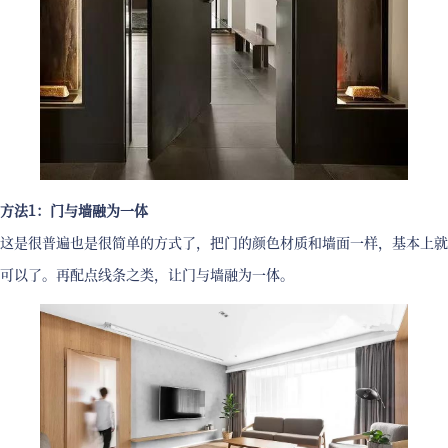
方法1：门与墙融为一体
这是很普遍也是很简单的方式了，把门的颜色材质和墙面一样，基本上就
可以了。再配点线条之类，让门与墙融为一体。