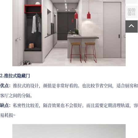
2.推拉式隐藏门
优点：
推拉式的设计，颜值是非常好看的。也比较节省空间，适合厨房和
客厅之间的分隔。
缺点：
私密性比较差，隔音效果也不会很好。而且需要定期清理轨道，容
易耗损~