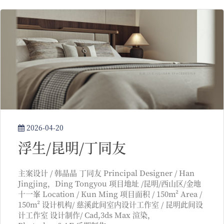
2026-04-20
浮生/昆明/丁同友
主案设计 / 韩晶晶 丁同友 Principal Designer / Han
Jingjing，Ding Tongyou 项目地址 /昆明/西山区/金地
十一峯 Location / Kun Ming 项目面积 / 150m² Area /
150m² 设计机构/ 慈溪此间室内设计工作室 / 昆明此间设
计工作室 设计制作/ Cad,3ds Max 渲染，