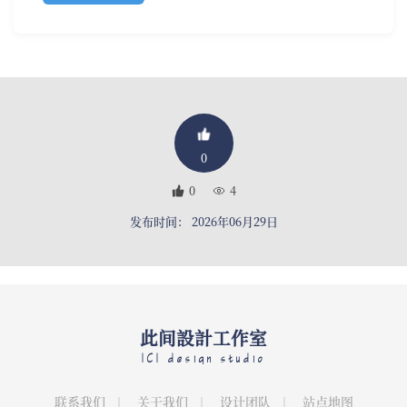
0
0
4
发布时间： 2026年06月29日
此间設計工作室
ICI design studio
联系我们
关于我们
设计团队
站点地图