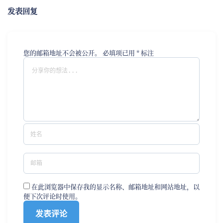
发表回复
您的邮箱地址不会被公开。
必填项已用
*
标注
在此浏览器中保存我的显示名称、邮箱地址和网站地址，以
便下次评论时使用。