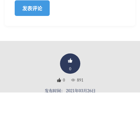
0
0
891
发布时间： 2021年03月26日
此间設計工作室
ICI design studio