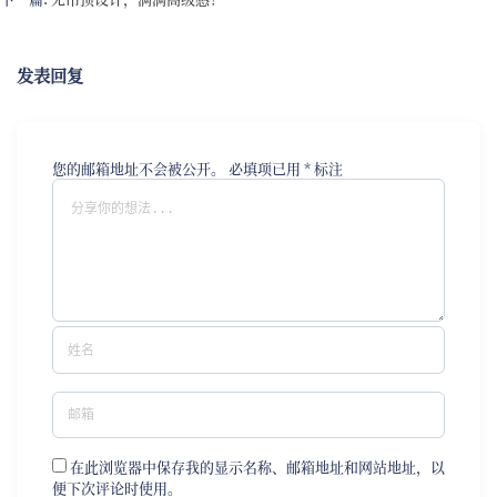
发表回复
您的邮箱地址不会被公开。
必填项已用
*
标注
在此浏览器中保存我的显示名称、邮箱地址和网站地址，以
便下次评论时使用。