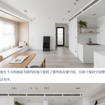
窗台下方的抽屉为简约的客厅提供了额外的存储空间，有助于保持空间整
洁有序。