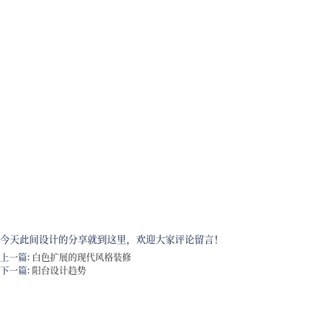
今天此间设计的分享就到这里，欢迎大家评论留言！
上一篇:
白色扩展的现代风格装修
下一篇:
阳台设计趋势