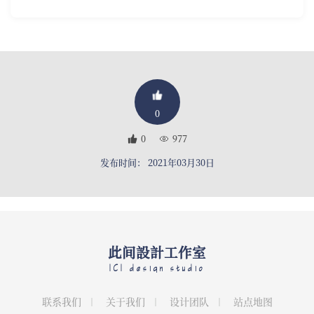
0
0
977
发布时间： 2021年03月30日
此间設計工作室
ICI design studio
联系我们
关于我们
设计团队
站点地图