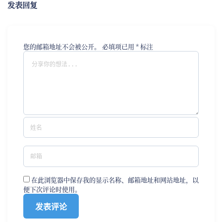
发表回复
您的邮箱地址不会被公开。
必填项已用
*
标注
在此浏览器中保存我的显示名称、邮箱地址和网站地址，以
便下次评论时使用。