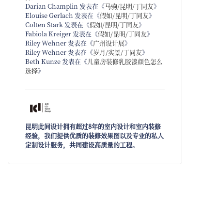
Darian Champlin
发表在《
马驹/昆明/丁同友
》
Elouise Gerlach
发表在《
假如/昆明/丁同友
》
Colten Stark
发表在《
假如/昆明/丁同友
》
Fabiola Kreiger
发表在《
假如/昆明/丁同友
》
Riley Wehner
发表在《
广州设计展
》
Riley Wehner
发表在《
岁月/实景/丁同友
》
Beth Kunze
发表在《
儿童房装修乳胶漆颜色怎么
选择
》
昆明此间设计拥有超过8年的室内设计和室内装修
经验，我们提供优质的装修效果图以及专业的私人
定制设计服务，共同建设高质量的工程。