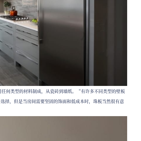
可以用任何类型的材料制成，从瓷砖到墙纸。“有许多不同类型的壁板
一选择，但是当房间需要坚固的饰面和低成本时，珠板当然很有意