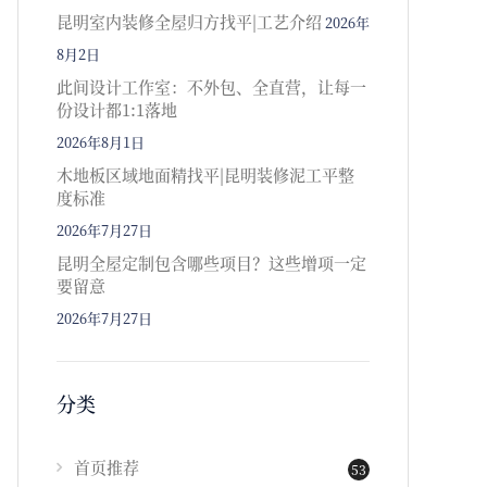
昆明室内装修全屋归方找平|工艺介绍
2026年
8月2日
此间设计工作室：不外包、全直营，让每一
份设计都1:1落地
2026年8月1日
木地板区域地面精找平|昆明装修泥工平整
度标准
2026年7月27日
昆明全屋定制包含哪些项目？这些增项一定
要留意
2026年7月27日
分类
首页推荐
53