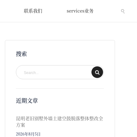
联系我们
services业务
搜索
近期文章
昆明老旧别墅外墙土建空鼓脱落整体整改全
方案
2026年8月5日