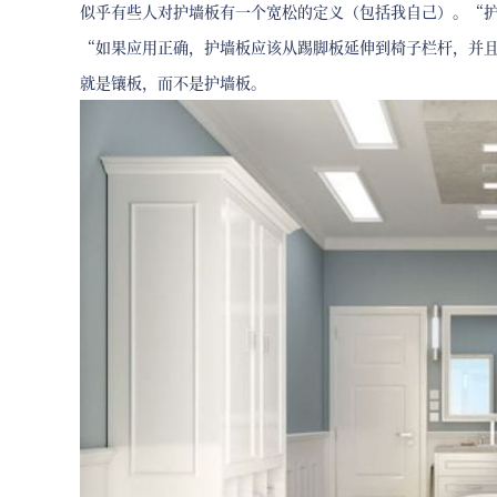
似乎有些人对护墙板有一个宽松的定义（包括我自己）。“护墙
“如果应用正确，护墙板应该从踢脚板延伸到椅子栏杆，并且不应
就是镶板，而不是护墙板。