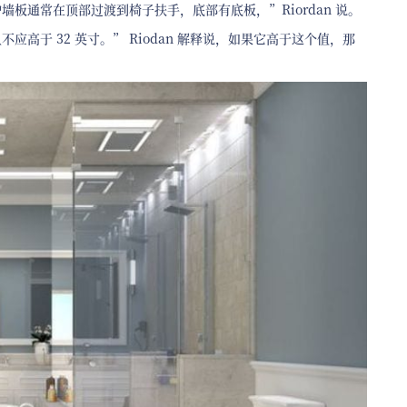
板通常在顶部过渡到椅子扶手，底部有底板，”Riordan 说。
高于 32 英寸。” Riodan 解释说，如果它高于这个值，那