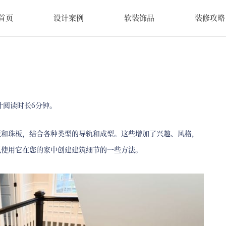
首页
设计案例
软装饰品
装修攻略
计阅读时长6分钟。
板和珠板，结合各种类型的导轨和成型。这些增加了兴趣、风格，
以使用它在您的家中创建建筑细节的一些方法。