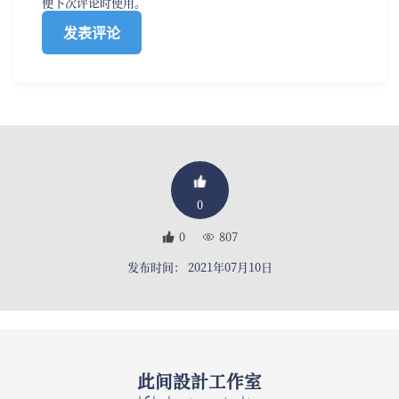
便下次评论时使用。
0
0
807
发布时间： 2021年07月10日
此间設計工作室