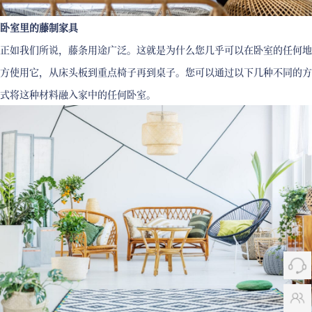
卧室里的藤制家具
正如我们所说，藤条用途广泛。这就是为什么您几乎可以在卧室的任何地
方使用它，从床头板到重点椅子再到桌子。您可以通过以下几种不同的方
式将这种材料融入家中的任何卧室。