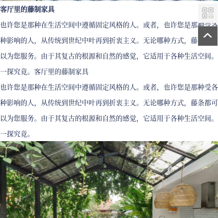
客厅里的藤制家具
也许您是那种在生活空间中遵循固定风格的人。或者，也许您是那种受各
种影响的人，从传统到世纪中叶再到折衷主义。无论哪种方式，藤条都可
以为您服务。由于其复古的根源和自然的感觉，它适用于各种生活空间。
一探究竟。客厅里的藤制家具
也许您是那种在生活空间中遵循固定风格的人。或者，也许您是那种受各
种影响的人，从传统到世纪中叶再到折衷主义。无论哪种方式，藤条都可
以为您服务。由于其复古的根源和自然的感觉，它适用于各种生活空间。
一探究竟。