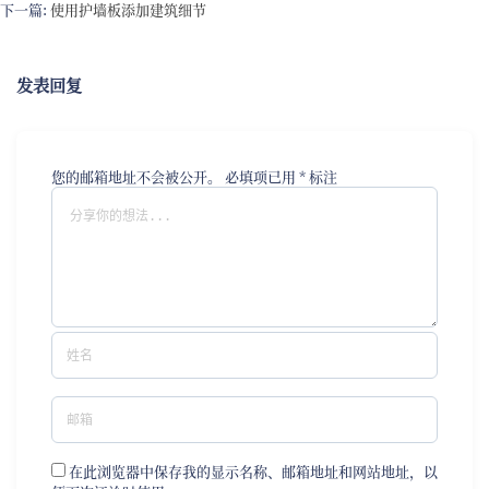
下一篇:
使用护墙板添加建筑细节
发表回复
您的邮箱地址不会被公开。
必填项已用
*
标注
在此浏览器中保存我的显示名称、邮箱地址和网站地址，以