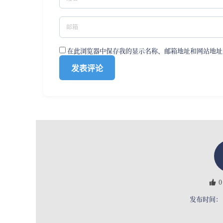
在此浏览器中保存我的显示名称、邮箱地址和网站地址
0
发布时间： 2