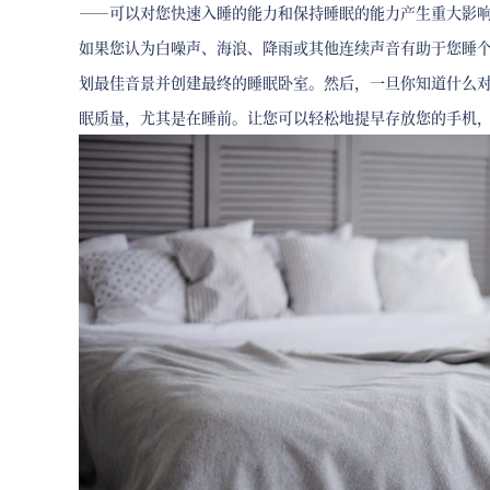
——可以对您快速入睡的能力和保持睡眠的能力产生重大影
如果您认为白噪声、海浪、降雨或其他连续声音有助于您睡
划最佳音景并创建最终的睡眠卧室。然后，一旦你知道什么
眠质量，尤其是在睡前。让您可以轻松地提早存放您的手机