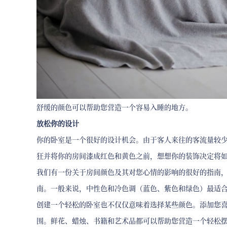
舒缓的颜色可以帮助您营造一个容易入睡的地方。
放松你的设计
你的卧室是一个很好的设计机会。由于客人来往的客流量较
狂并将你的房间漆成红色和黄色之前，想想你的装饰决定将
我们有一份关于房间颜色及其对您心情的影响的很好的指南
南。一般来说，中性色和冷色调（蓝色、紫色和绿色）最适
创建一个轻松的卧室也不仅仅意味着选择某些颜色。添加您
围。鲜花、蜡烛、书籍和艺术品都可以帮助您营造一个轻松