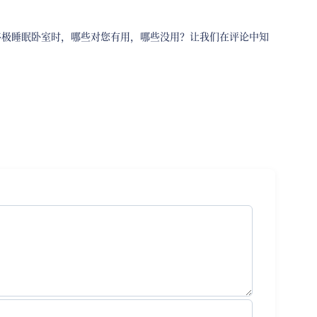
终极睡眠卧室时，哪些对您有用，哪些没用？让我们在评论中知