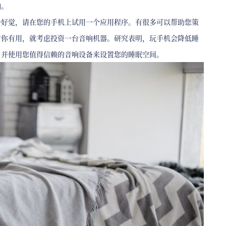
响。
个好觉，请在您的手机上试用一个应用程序。有很多可以帮助您策
对你有用，就考虑投资一台音响机器。研究表明，玩手机会降低睡
，并使用您值得信赖的音响设备来设置您的睡眠空间。