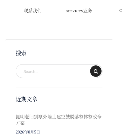
联系我们
services业务
搜索
近期文章
昆明老旧别墅外墙土建空鼓脱落整体整改全
方案
2026年8月5日