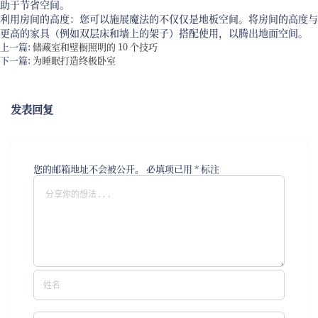
助于节省空间。
利用房间的高度：您可以施展魔法的不仅仅是地板空间。将房间的高度与
更高的家具（例如双层床和墙上的架子）搭配使用，以腾出地面空间。
上一篇:
储藏室和壁橱照明的 10 个技巧
下一篇:
为睡眠打造终极卧室
发表回复
您的邮箱地址不会被公开。
必填项已用
*
标注