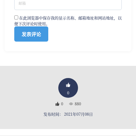
在此浏览器中保存我的显示名称、邮箱地址和网站地址，以
便下次评论时使用。
0
0
880
发布时间： 2021年07月08日