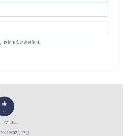
，以便下次评论时使用。
0
1035
021年02月17日