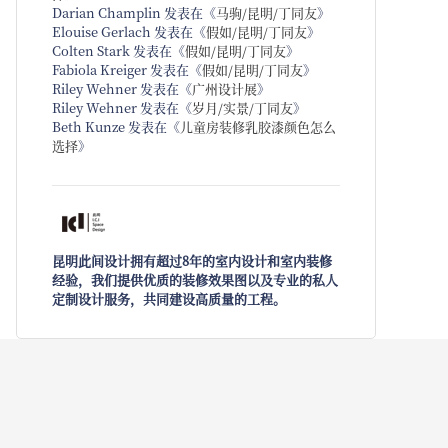
Darian Champlin
发表在《
马驹/昆明/丁同友
》
Elouise Gerlach
发表在《
假如/昆明/丁同友
》
Colten Stark
发表在《
假如/昆明/丁同友
》
Fabiola Kreiger
发表在《
假如/昆明/丁同友
》
Riley Wehner
发表在《
广州设计展
》
Riley Wehner
发表在《
岁月/实景/丁同友
》
Beth Kunze
发表在《
儿童房装修乳胶漆颜色怎么
选择
》
昆明此间设计拥有超过8年的室内设计和室内装修
经验，我们提供优质的装修效果图以及专业的私人
定制设计服务，共同建设高质量的工程。