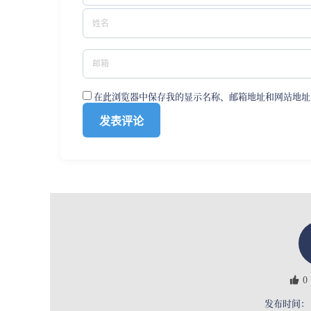
在此浏览器中保存我的显示名称、邮箱地址和网站地址
0
发布时间： 2