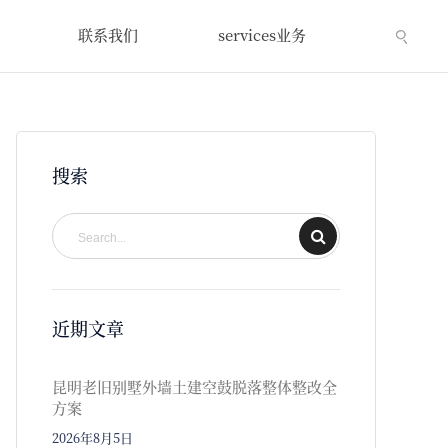
联系我们
services业务
搜索
近期文章
昆明老旧别墅外墙土建空鼓脱落整体整改全
方案
2026年8月5日