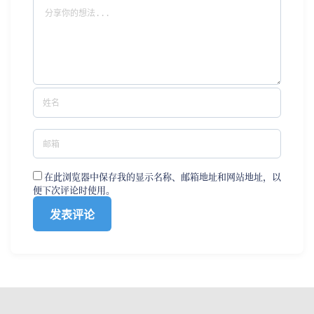
在此浏览器中保存我的显示名称、邮箱地址和网站地址，以
便下次评论时使用。