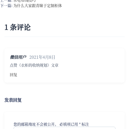
下一篇:
为什么大家跟青睐于定制柜体
1 条评论
微信用户
2021年4月8日
点赞《衣柜的收纳规划》文章
回复
发表回复
您的邮箱地址不会被公开。
必填项已用
*
标注