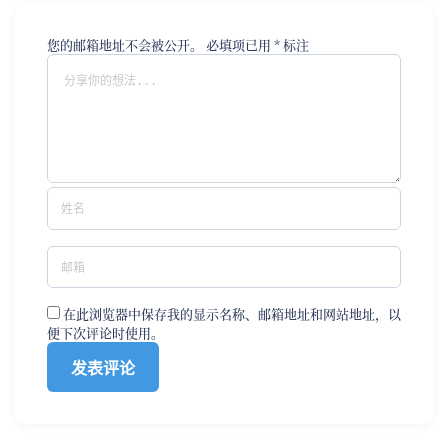
您的邮箱地址不会被公开。
必填项已用
*
标注
在此浏览器中保存我的显示名称、邮箱地址和网站地址，以
便下次评论时使用。