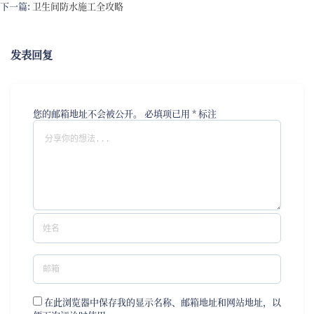
下一篇:
卫生间防水施工全攻略
发表回复
您的邮箱地址不会被公开。
必填项已用
*
标注
在此浏览器中保存我的显示名称、邮箱地址和网站地址，以