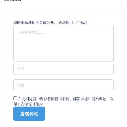
您的邮箱地址不会被公开。
必填项已用
*
标注
在此浏览器中保存我的显示名称、邮箱地址和网站地址，以
便下次评论时使用。