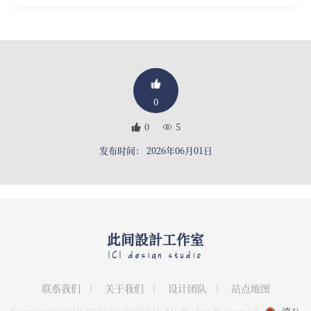
0
0
5
发布时间： 2026年06月01日
此间設計工作室
ICI design studio
联系我们
关于我们
设计团队
站点地图