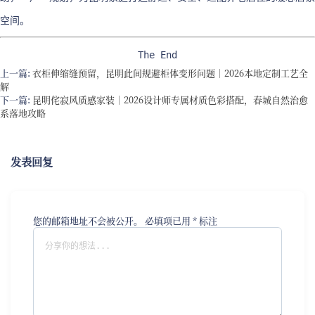
空间。
The End
上一篇:
衣柜伸缩缝预留，昆明此间规避柜体变形问题｜2026本地定制工艺全
解
下一篇:
昆明侘寂风质感家装｜2026设计师专属材质色彩搭配，春城自然治愈
系落地攻略
发表回复
您的邮箱地址不会被公开。
必填项已用
*
标注