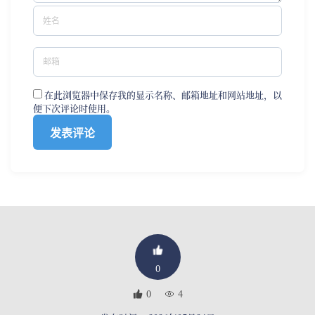
在此浏览器中保存我的显示名称、邮箱地址和网站地址，以
便下次评论时使用。
0
0
4