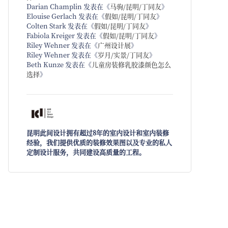
Darian Champlin
发表在《
马驹/昆明/丁同友
》
Elouise Gerlach
发表在《
假如/昆明/丁同友
》
Colten Stark
发表在《
假如/昆明/丁同友
》
Fabiola Kreiger
发表在《
假如/昆明/丁同友
》
Riley Wehner
发表在《
广州设计展
》
Riley Wehner
发表在《
岁月/实景/丁同友
》
Beth Kunze
发表在《
儿童房装修乳胶漆颜色怎么
选择
》
昆明此间设计拥有超过8年的室内设计和室内装修
经验，我们提供优质的装修效果图以及专业的私人
定制设计服务，共同建设高质量的工程。