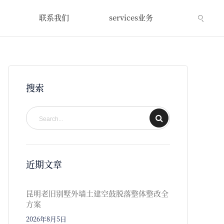
联系我们
services业务
搜索
近期文章
昆明老旧别墅外墙土建空鼓脱落整体整改全
方案
2026年8月5日