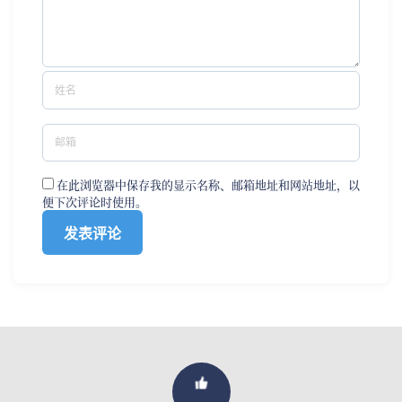
在此浏览器中保存我的显示名称、邮箱地址和网站地址，以
便下次评论时使用。