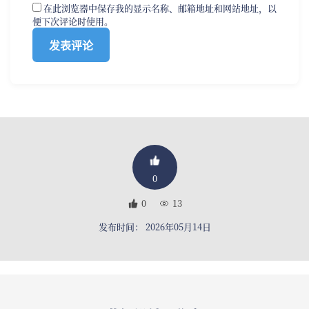
在此浏览器中保存我的显示名称、邮箱地址和网站地址，以
便下次评论时使用。
0
0
13
发布时间： 2026年05月14日