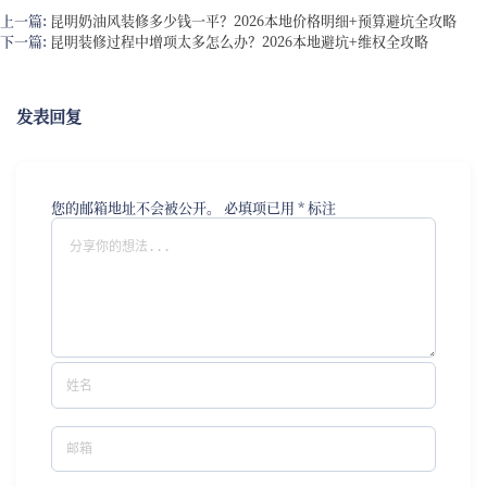
上一篇:
昆明奶油风装修多少钱一平？2026本地价格明细+预算避坑全攻略
下一篇:
昆明装修过程中增项太多怎么办？2026本地避坑+维权全攻略
发表回复
您的邮箱地址不会被公开。
必填项已用
*
标注