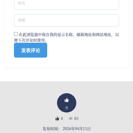
在此浏览器中保存我的显示名称、邮箱地址和网站地址，以
便下次评论时使用。
0
0
83
发布时间： 2026年04月11日