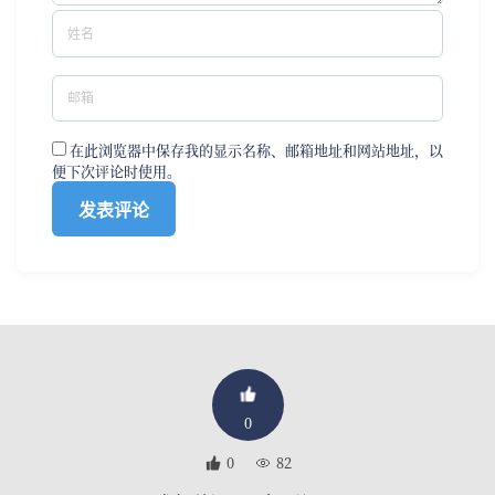
在此浏览器中保存我的显示名称、邮箱地址和网站地址，以
便下次评论时使用。
0
0
82