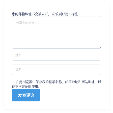
您的邮箱地址不会被公开。
必填项已用
*
标注
在此浏览器中保存我的显示名称、邮箱地址和网站地址，以
便下次评论时使用。