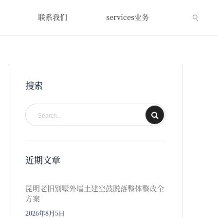
联系我们
services业务
搜索
近期文章
昆明老旧别墅外墙土建空鼓脱落整体整改全
方案
2026年8月5日