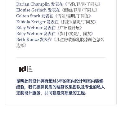
Darian Champlin
发表在《
马驹/昆明/丁同友
》
Elouise Gerlach
发表在《
假如/昆明/丁同友
》
Colten Stark
发表在《
假如/昆明/丁同友
》
Fabiola Kreiger
发表在《
假如/昆明/丁同友
》
Riley Wehner
发表在《
广州设计展
》
Riley Wehner
发表在《
岁月/实景/丁同友
》
Beth Kunze
发表在《
儿童房装修乳胶漆颜色怎么
选择
》
昆明此间设计拥有超过8年的室内设计和室内装修
经验，我们提供优质的装修效果图以及专业的私人
定制设计服务，共同建设高质量的工程。