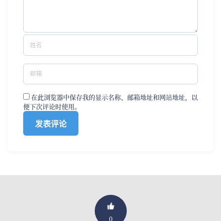
在此浏览器中保存我的显示名称、邮箱地址和网站地址，以
便下次评论时使用。
0