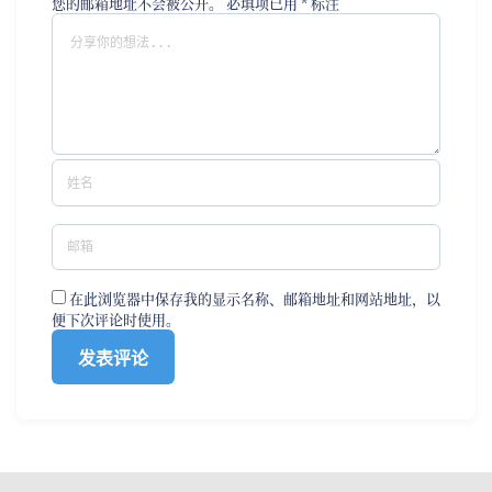
您的邮箱地址不会被公开。
必填项已用
*
标注
在此浏览器中保存我的显示名称、邮箱地址和网站地址，以
便下次评论时使用。