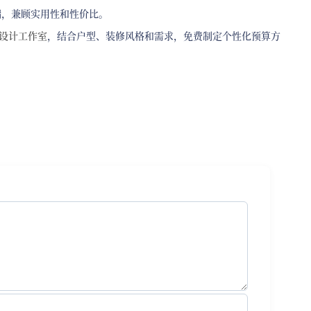
端，兼顾实用性和性价比。
设计工作室
，结合户型、装修风格和需求，免费制定个性化预算方