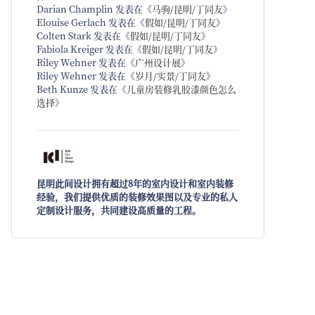
Darian Champlin
发表在《
马驹/昆明/丁同友
》
Elouise Gerlach
发表在《
假如/昆明/丁同友
》
Colten Stark
发表在《
假如/昆明/丁同友
》
Fabiola Kreiger
发表在《
假如/昆明/丁同友
》
Riley Wehner
发表在《
广州设计展
》
Riley Wehner
发表在《
岁月/实景/丁同友
》
Beth Kunze
发表在《
儿童房装修乳胶漆颜色怎么
选择
》
昆明此间设计拥有超过8年的室内设计和室内装修
经验，我们提供优质的装修效果图以及专业的私人
定制设计服务，共同建设高质量的工程。