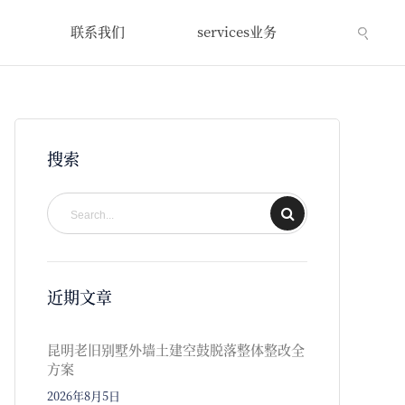
联系我们
services业务
搜索
近期文章
昆明老旧别墅外墙土建空鼓脱落整体整改全
方案
2026年8月5日