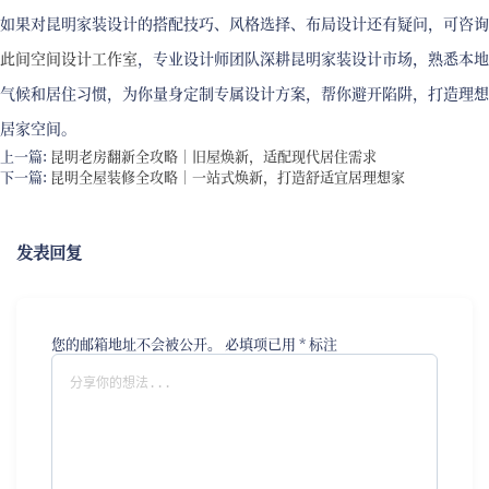
如果对昆明家装设计的搭配技巧、风格选择、布局设计还有疑问，可咨询
此间空间设计工作室
，专业设计师团队深耕昆明家装设计市场，熟悉本地
气候和居住习惯，为你量身定制专属设计方案，帮你避开陷阱，打造理想
居家空间。
上一篇:
昆明老房翻新全攻略｜旧屋焕新，适配现代居住需求
下一篇:
昆明全屋装修全攻略｜一站式焕新，打造舒适宜居理想家
发表回复
您的邮箱地址不会被公开。
必填项已用
*
标注