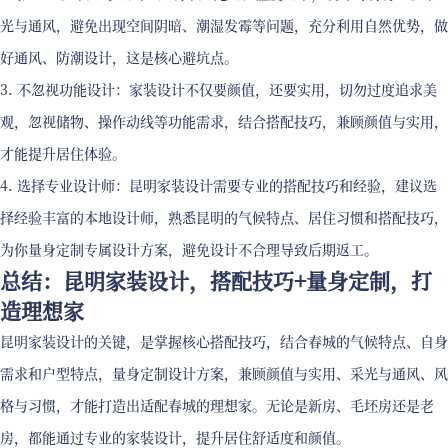
光与通风，避免出现空间阴暗、潮湿发霉等问题，充分利用自然优势，做
好通风、防潮设计，这是核心避坑点。
3. 不忽视功能设计：家装设计不仅要颜值，还要实用，切勿过度追求美
观，忽视储物、操作动线等功能需求，结合搭配技巧，兼顾颜值与实用，
才能提升居住体验。
4. 选择专业设计师：昆明家装设计需要专业的搭配技巧和经验，建议选
择经验丰富的本地设计师，熟悉昆明的气候特点、居住习惯和搭配技巧，
为你量身定制专属设计方案，避免设计不合理导致后期返工。
总结：昆明家装设计，搭配技巧+量身定制，打
造理想家
昆明家装设计的关键，是掌握核心搭配技巧，结合春城的气候特点、自身
需求和户型特点，量身定制设计方案，兼顾颜值与实用、采光与通风、风
格与习惯，才能打造出适配春城的理想家。无论是新房、毛坯房还是老
房，都能通过专业的家装设计，提升居住舒适度和颜值。