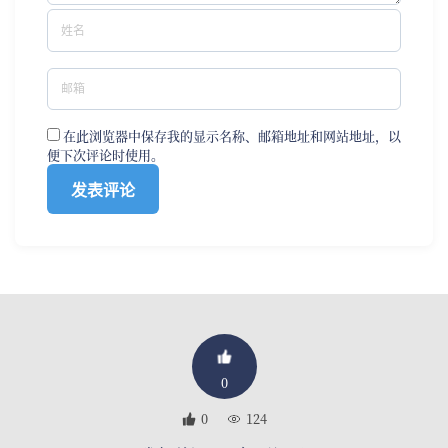
在此浏览器中保存我的显示名称、邮箱地址和网站地址，以
便下次评论时使用。
0
0
124