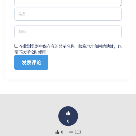
在此浏览器中保存我的显示名称、邮箱地址和网站地址，以
便下次评论时使用。
0
0
113