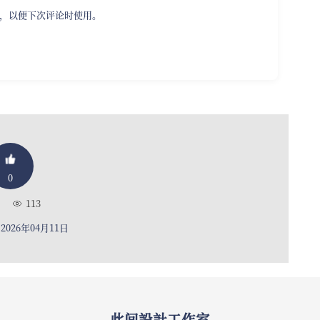
，以便下次评论时使用。
0
113
026年04月11日
此间設計工作室