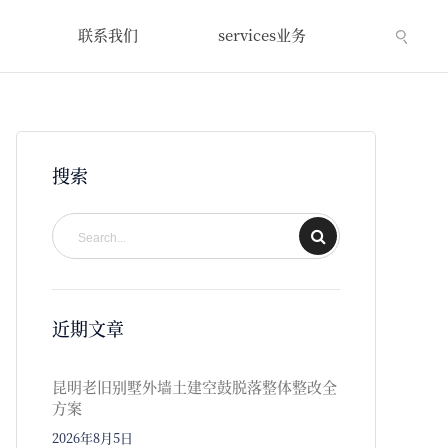
联系我们
services业务
搜索
近期文章
昆明老旧别墅外墙土建空鼓脱落整体整改全
方案
2026年8月5日