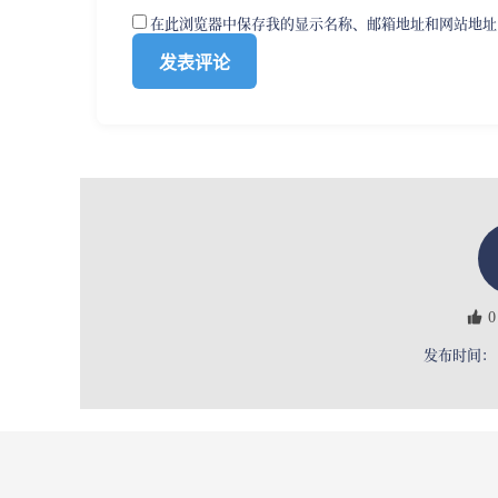
在此浏览器中保存我的显示名称、邮箱地址和网站地址
0
发布时间： 2