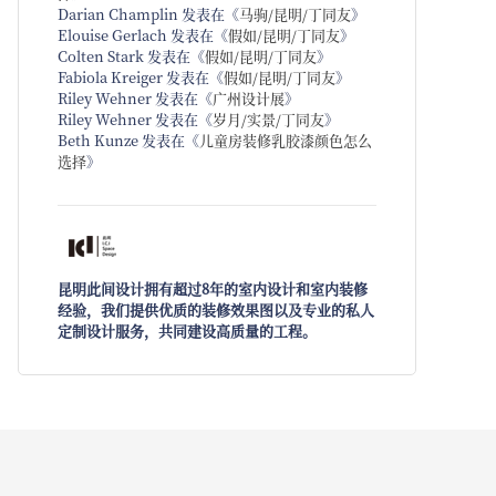
Darian Champlin
发表在《
马驹/昆明/丁同友
》
Elouise Gerlach
发表在《
假如/昆明/丁同友
》
Colten Stark
发表在《
假如/昆明/丁同友
》
Fabiola Kreiger
发表在《
假如/昆明/丁同友
》
Riley Wehner
发表在《
广州设计展
》
Riley Wehner
发表在《
岁月/实景/丁同友
》
Beth Kunze
发表在《
儿童房装修乳胶漆颜色怎么
选择
》
昆明此间设计拥有超过8年的室内设计和室内装修
经验，我们提供优质的装修效果图以及专业的私人
定制设计服务，共同建设高质量的工程。