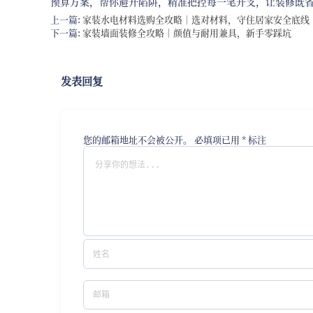
预算方案，帮你避开陷阱，精准把控每一笔开支，让装修既
上一篇:
家装水电材料选购全攻略｜选对材料，守住居家安全底线
下一篇:
家装墙面装修全攻略｜颜值与耐用兼具，新手零踩坑
发表回复
您的邮箱地址不会被公开。
必填项已用
*
标注