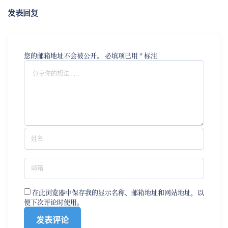
发表回复
您的邮箱地址不会被公开。
必填项已用
*
标注
在此浏览器中保存我的显示名称、邮箱地址和网站地址，以
便下次评论时使用。