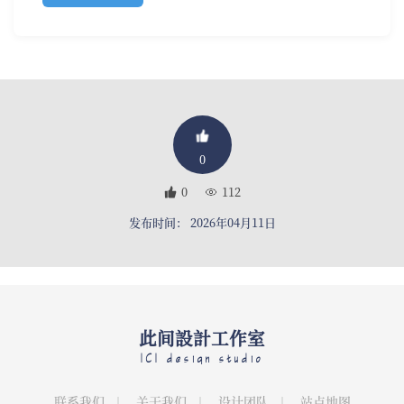
0
0
112
发布时间： 2026年04月11日
此间設計工作室
ICI design studio
联系我们
关于我们
设计团队
站点地图