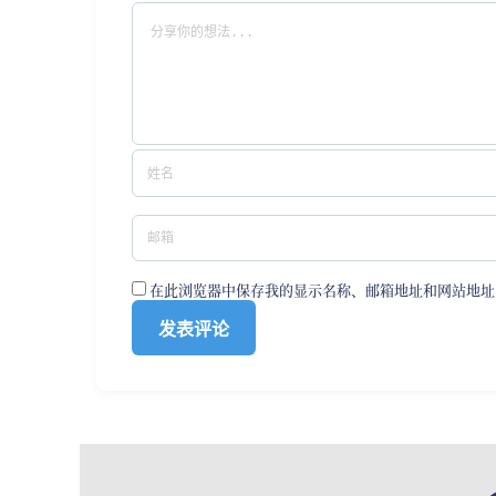
在此浏览器中保存我的显示名称、邮箱地址和网站地址