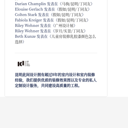
Darian Champlin
发表在《
马驹/昆明/丁同友
》
Elouise Gerlach
发表在《
假如/昆明/丁同友
》
Colten Stark
发表在《
假如/昆明/丁同友
》
Fabiola Kreiger
发表在《
假如/昆明/丁同友
》
Riley Wehner
发表在《
广州设计展
》
Riley Wehner
发表在《
岁月/实景/丁同友
》
Beth Kunze
发表在《
儿童房装修乳胶漆颜色怎么
选择
》
昆明此间设计拥有超过8年的室内设计和室内装修
经验，我们提供优质的装修效果图以及专业的私人
定制设计服务，共同建设高质量的工程。