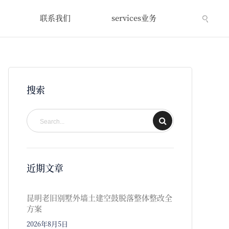
联系我们
services业务
搜索
近期文章
昆明老旧别墅外墙土建空鼓脱落整体整改全
方案
2026年8月5日