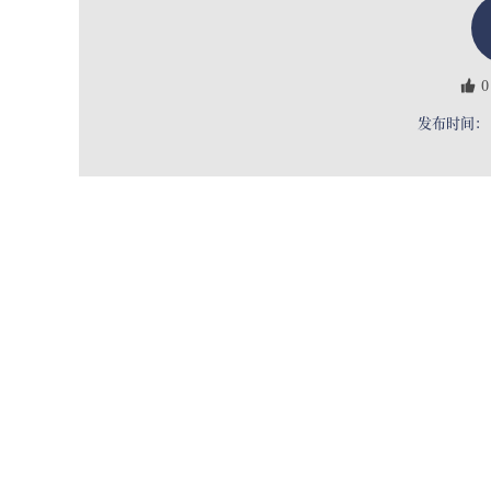
0
发布时间： 2