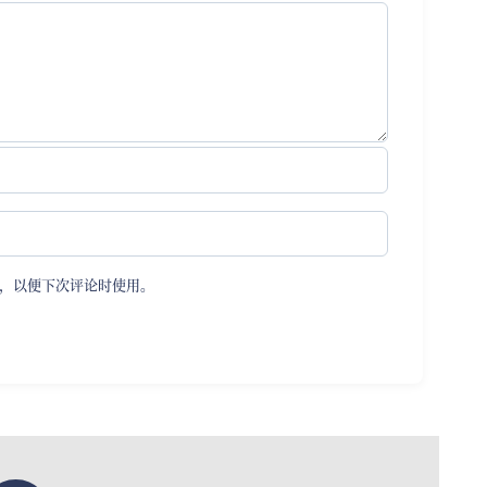
，以便下次评论时使用。