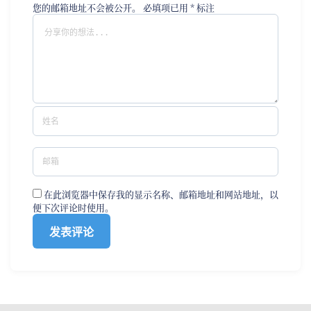
您的邮箱地址不会被公开。
必填项已用
*
标注
在此浏览器中保存我的显示名称、邮箱地址和网站地址，以
便下次评论时使用。