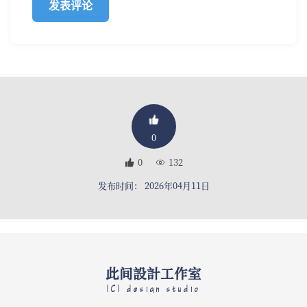
0
0
132
发布时间： 2026年04月11日
此间設計工作室
ICI design studio