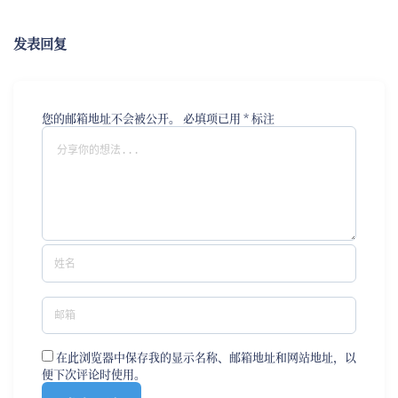
发表回复
您的邮箱地址不会被公开。
必填项已用
*
标注
在此浏览器中保存我的显示名称、邮箱地址和网站地址，以
便下次评论时使用。