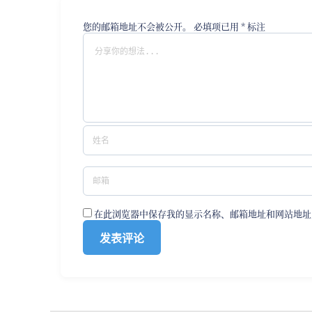
您的邮箱地址不会被公开。
必填项已用
*
标注
在此浏览器中保存我的显示名称、邮箱地址和网站地址