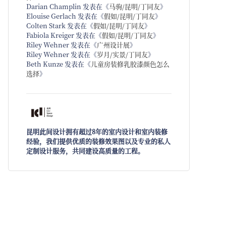
Darian Champlin
发表在《
马驹/昆明/丁同友
》
Elouise Gerlach
发表在《
假如/昆明/丁同友
》
Colten Stark
发表在《
假如/昆明/丁同友
》
Fabiola Kreiger
发表在《
假如/昆明/丁同友
》
Riley Wehner
发表在《
广州设计展
》
Riley Wehner
发表在《
岁月/实景/丁同友
》
Beth Kunze
发表在《
儿童房装修乳胶漆颜色怎么
选择
》
昆明此间设计拥有超过8年的室内设计和室内装修
经验，我们提供优质的装修效果图以及专业的私人
定制设计服务，共同建设高质量的工程。