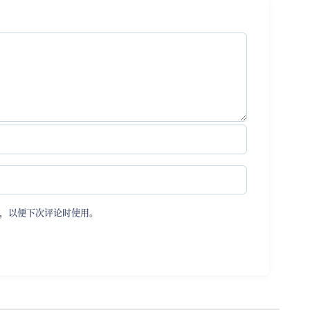
，以便下次评论时使用。