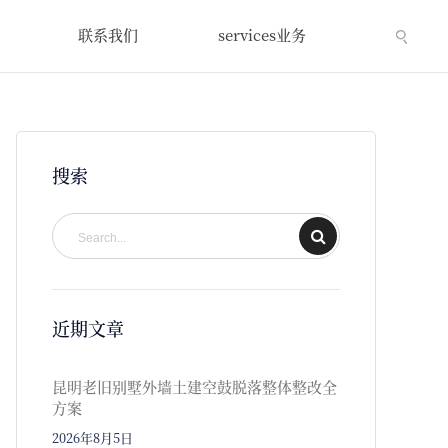
联系我们
services业务
搜索
近期文章
昆明老旧别墅外墙土建空鼓脱落整体整改全
方案
2026年8月5日