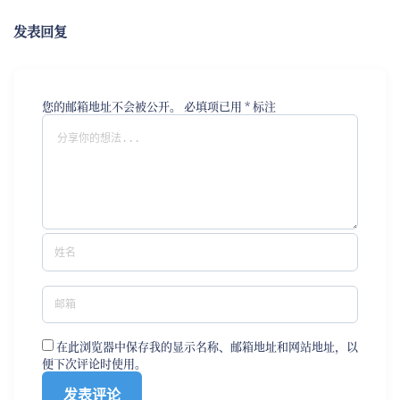
发表回复
您的邮箱地址不会被公开。
必填项已用
*
标注
在此浏览器中保存我的显示名称、邮箱地址和网站地址，以
便下次评论时使用。