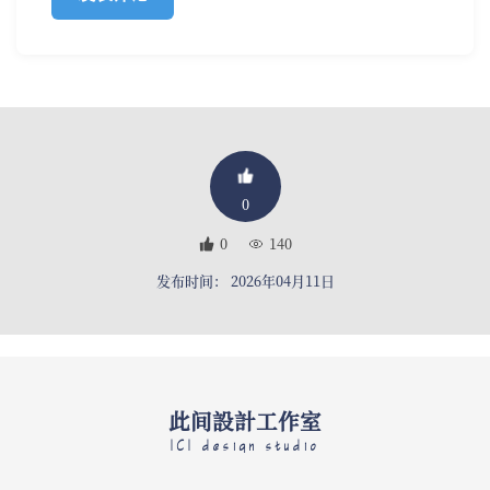
0
0
140
发布时间： 2026年04月11日
此间設計工作室
ICI design studio