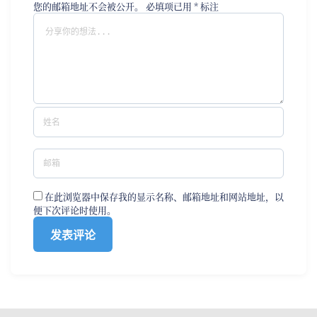
您的邮箱地址不会被公开。
必填项已用
*
标注
在此浏览器中保存我的显示名称、邮箱地址和网站地址，以
便下次评论时使用。