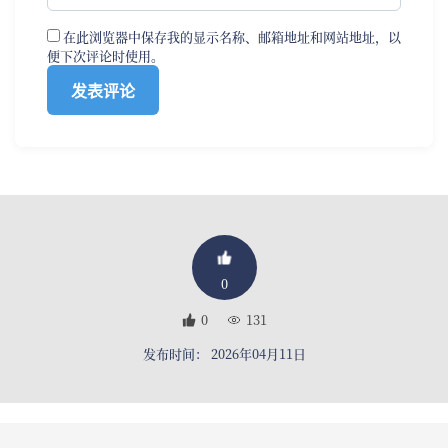
在此浏览器中保存我的显示名称、邮箱地址和网站地址，以
便下次评论时使用。
0
0
131
发布时间： 2026年04月11日