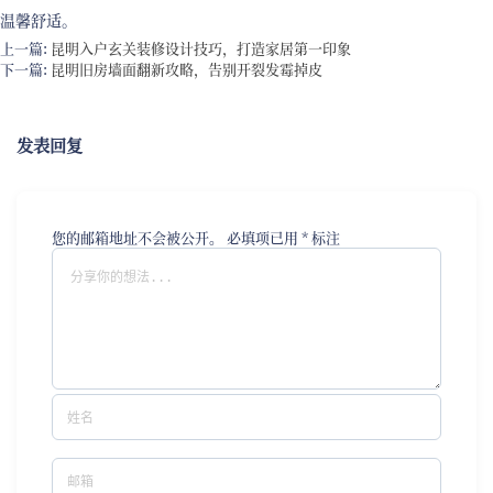
温馨舒适。
上一篇:
昆明入户玄关装修设计技巧，打造家居第一印象
下一篇:
昆明旧房墙面翻新攻略，告别开裂发霉掉皮
发表回复
您的邮箱地址不会被公开。
必填项已用
*
标注