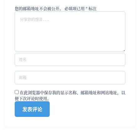
您的邮箱地址不会被公开。
必填项已用
*
标注
在此浏览器中保存我的显示名称、邮箱地址和网站地址，以
便下次评论时使用。