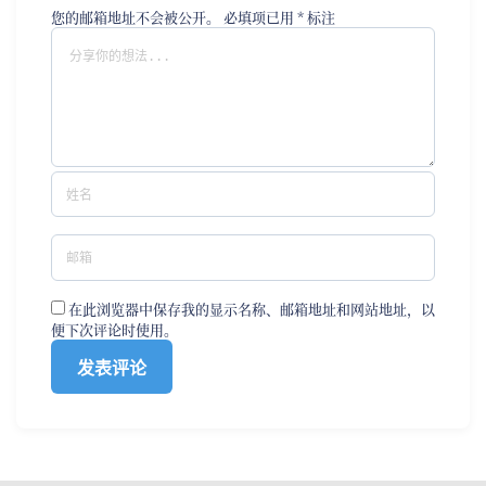
您的邮箱地址不会被公开。
必填项已用
*
标注
在此浏览器中保存我的显示名称、邮箱地址和网站地址，以
便下次评论时使用。