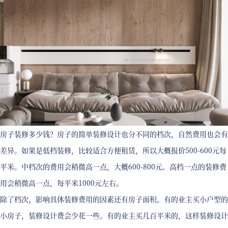
房子装修多少钱？房子的简单装修设计也分不同的档次，自然费用也会有
差异。如果是低档装修，比较适合方便租赁，所以大概报价500-600元每
平米。中档次的费用会稍微高一点，大概600-800元。高档一点的装修费
用会稍微高一点，每平米1000元左右。
除了档次，影响具体装修费用的因素还有房子面积。有的业主买小户型的
小房子，装修设计费会少花一些。有的业主买几百平米的，这样装修设计