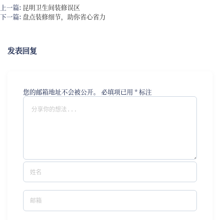
上一篇:
昆明卫生间装修误区
下一篇:
盘点装修细节，助你省心省力
发表回复
您的邮箱地址不会被公开。
必填项已用
*
标注