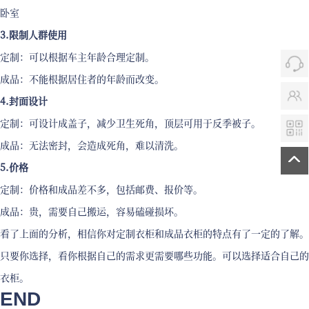
卧室
3.限制人群使用
定制：可以根据车主年龄合理定制。
成品：不能根据居住者的年龄而改变。
4.封面设计
定制：可设计成盖子，减少卫生死角，顶层可用于反季被子。
成品：无法密封，会造成死角，难以清洗。
5.价格
定制：价格和成品差不多，包括邮费、报价等。
成品：贵，需要自己搬运，容易磕碰损坏。
看了上面的分析，相信你对定制衣柜和成品衣柜的特点有了一定的了解。
只要你选择，看你根据自己的需求更需要哪些功能。可以选择适合自己的
衣柜。
END