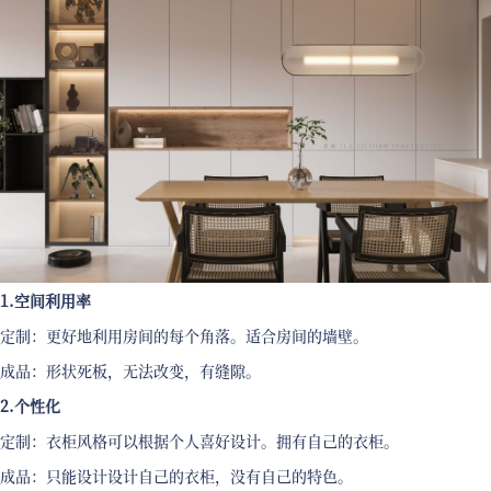
1.空间利用率
定制：更好地利用房间的每个角落。适合房间的墙壁。
成品：形状死板，无法改变，有缝隙。
2.个性化
定制：衣柜风格可以根据个人喜好设计。拥有自己的衣柜。
成品：只能设计设计自己的衣柜，没有自己的特色。