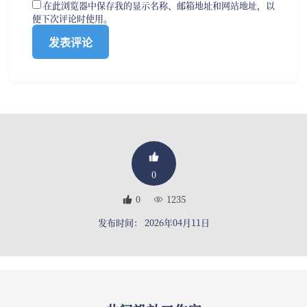
在此浏览器中保存我的显示名称、邮箱地址和网站地址，以
便下次评论时使用。
0
0
1235
发布时间： 2026年04月11日