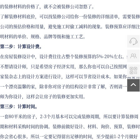
的装修材料的价格了，就不会被装修公司忽悠了。
了解装修材料底价，可以找装修公司给你一份装修的详细清单，需要装修
公司的预估价格和用量，避免施工时偷工减料的现象。装修预算应详细注
明材料的单价、规格、品牌等级和施工工艺。
第二步：计算设计费。
在房屋装修设计中，设计费往往占整个装修预算的5%-20%左右。如果你
不想请设计师，只是希望房子经济实用，那么你也可以自己按照网上或者
家装杂志上的设计方案进行设计，这样可以节省设计成本。如果你需要有
一个漂亮温馨的家，除非你对房子的结构设计非常了解，否则请一个设计
师为你设计，这样会让房子的装修更加实用。
第三步：计算时间。
一套80平米的房子，2-3个月基本可以完成装修周期，所以要计算装修周
期和材料采购时间的协调。装修前做好设计、材料、询价、预算，装修时
你会省心很多。所以一定要记得留出足够的时间，至少提前1-2个月做好