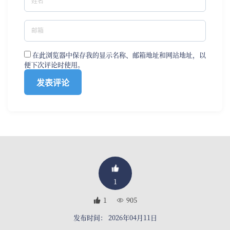
在此浏览器中保存我的显示名称、邮箱地址和网站地址，以
便下次评论时使用。
1
1
905
发布时间： 2026年04月11日