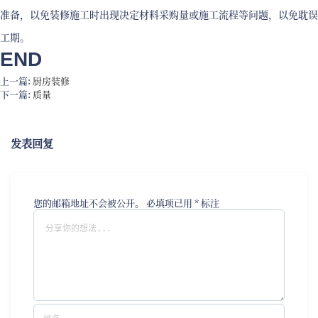
准备，以免装修施工时出现决定材料采购量或施工流程等问题，以免耽误
工期。
END
上一篇:
厨房装修
下一篇:
质量
发表回复
您的邮箱地址不会被公开。
必填项已用
*
标注