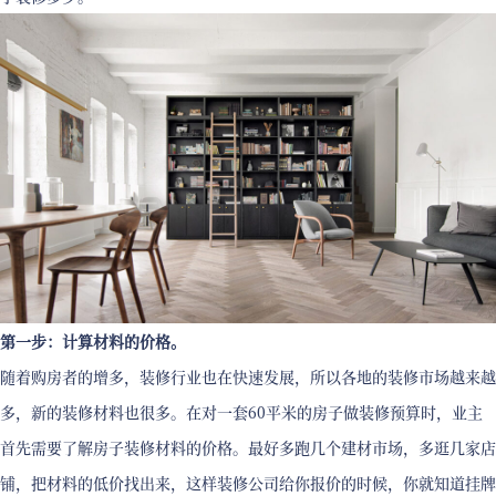
第一步：计算材料的价格。
随着购房者的增多，装修行业也在快速发展，所以各地的装修市场越来越
多，新的装修材料也很多。在对一套60平米的房子做装修预算时，业主
首先需要了解房子装修材料的价格。最好多跑几个建材市场，多逛几家店
铺，把材料的低价找出来，这样装修公司给你报价的时候，你就知道挂牌