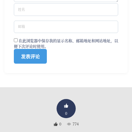
在此浏览器中保存我的显示名称、邮箱地址和网站地址，以
便下次评论时使用。
0
0
774