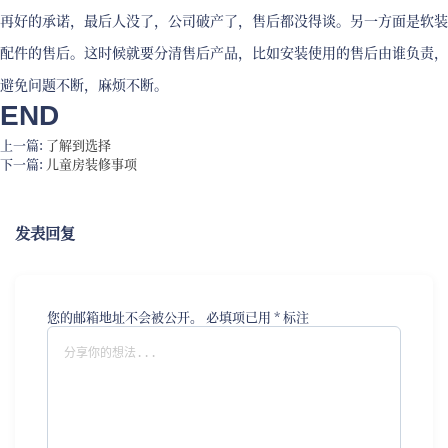
再好的承诺，最后人没了，公司破产了，售后都没得谈。另一方面是软装
配件的售后。这时候就要分清售后产品，比如安装使用的售后由谁负责，
避免问题不断，麻烦不断。
END
上一篇:
了解到选择
下一篇:
儿童房装修事项
发表回复
您的邮箱地址不会被公开。
必填项已用
*
标注