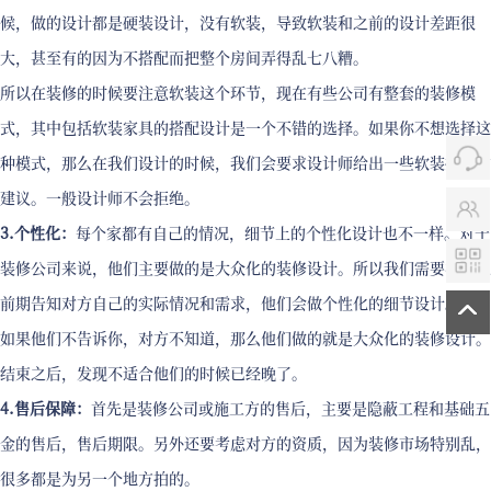
候，做的设计都是硬装设计，没有软装，导致软装和之前的设计差距很
大，甚至有的因为不搭配而把整个房间弄得乱七八糟。
所以在装修的时候要注意软装这个环节，现在有些公司有整套的装修模
式，其中包括软装家具的搭配设计是一个不错的选择。如果你不想选择这
种模式，那么在我们设计的时候，我们会要求设计师给出一些软装搭配的
建议。一般设计师不会拒绝。
3.个性化：
每个家都有自己的情况，细节上的个性化设计也不一样。对于
装修公司来说，他们主要做的是大众化的装修设计。所以我们需要在沟通
前期告知对方自己的实际情况和需求，他们会做个性化的细节设计。
如果他们不告诉你，对方不知道，那么他们做的就是大众化的装修设计。
结束之后，发现不适合他们的时候已经晚了。
4.售后保障：
首先是装修公司或施工方的售后，主要是隐蔽工程和基础五
金的售后，售后期限。另外还要考虑对方的资质，因为装修市场特别乱，
很多都是为另一个地方拍的。