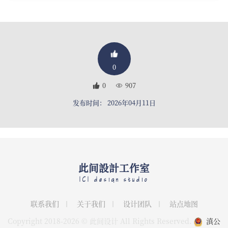
0
0
907
发布时间： 2026年04月11日
此间設計工作室
ICI design studio
联系我们
关于我们
设计团队
站点地图
Copyright 2018-2026 © 此间设计 All Rights Reserved.
滇公