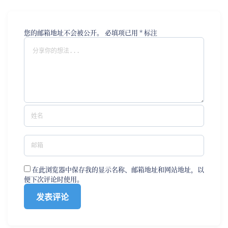
您的邮箱地址不会被公开。
必填项已用
*
标注
在此浏览器中保存我的显示名称、邮箱地址和网站地址，以
便下次评论时使用。