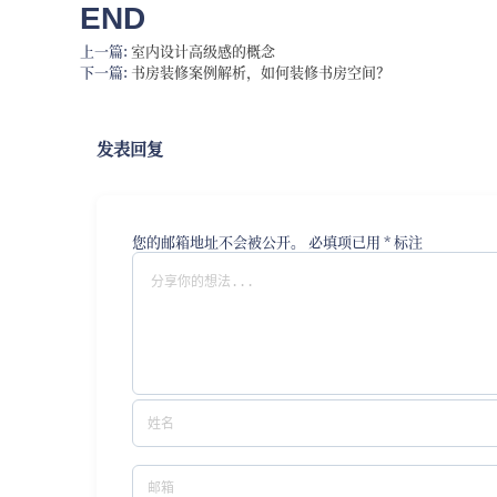
END
上一篇:
室内设计高级感的概念
下一篇:
书房装修案例解析，如何装修书房空间？
发表回复
您的邮箱地址不会被公开。
必填项已用
*
标注