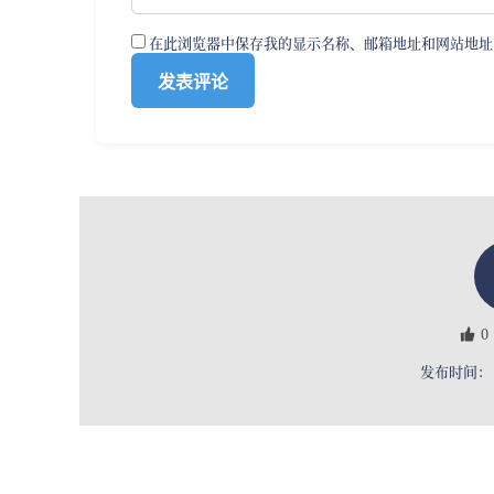
在此浏览器中保存我的显示名称、邮箱地址和网站地址
0
发布时间： 2