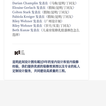
Darian Champlin
发表在《
马驹/昆明/丁同友
》
Elouise Gerlach
发表在《
假如/昆明/丁同友
》
Colten Stark
发表在《
假如/昆明/丁同友
》
Fabiola Kreiger
发表在《
假如/昆明/丁同友
》
Riley Wehner
发表在《
广州设计展
》
Riley Wehner
发表在《
岁月/实景/丁同友
》
Beth Kunze
发表在《
儿童房装修乳胶漆颜色怎么
选择
》
昆明此间设计拥有超过8年的室内设计和室内装修
经验，我们提供优质的装修效果图以及专业的私人
定制设计服务，共同建设高质量的工程。