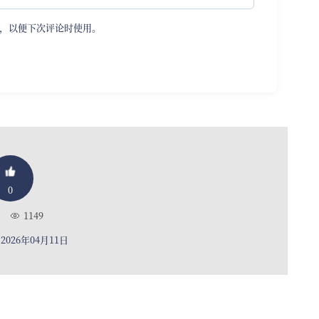
，以便下次评论时使用。
0
1149
026年04月11日