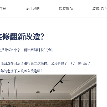
首页
设计案例
软装饰品
装修攻略
装修翻新改造？
共计606个字，预计阅读时长3分钟。
一般会选择对房子进行第二次装修，尤其是住了十几年的老房子。
几年的老房子应该怎么改造呢？