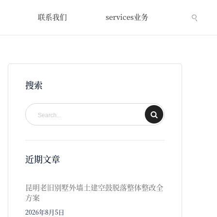
联系我们
services业务
搜索
近期文章
昆明老旧别墅外墙土建空鼓脱落整体整改全
方案
2026年8月5日