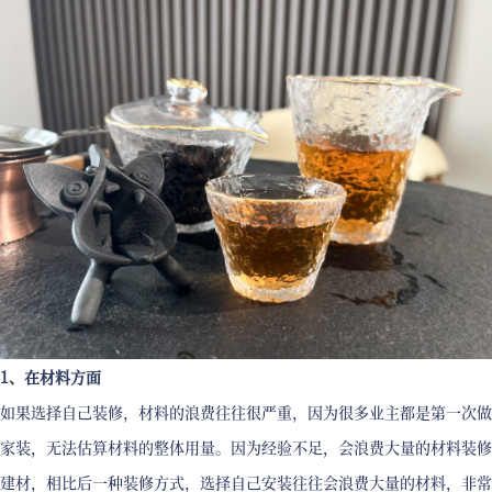
1、在材料方面
如果选择自己装修，材料的浪费往往很严重，因为很多业主都是第一次做
家装，无法估算材料的整体用量。因为经验不足，会浪费大量的材料装修
建材，相比后一种装修方式，选择自己安装往往会浪费大量的材料，非常