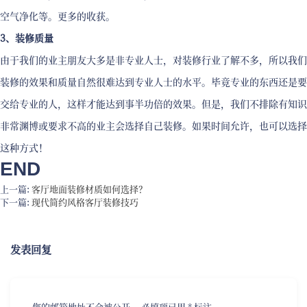
空气净化等。更多的收获。
3、装修质量
由于我们的业主朋友大多是非专业人士，对装修行业了解不多，所以我们
装修的效果和质量自然很难达到专业人士的水平。毕竟专业的东西还是要
交给专业的人，这样才能达到事半功倍的效果。但是，我们不排除有知识
非常渊博或要求不高的业主会选择自己装修。如果时间允许，也可以选择
这种方式！
END
上一篇:
客厅地面装修材质如何选择？
下一篇:
现代简约风格客厅装修技巧
发表回复
您的邮箱地址不会被公开。
必填项已用
*
标注