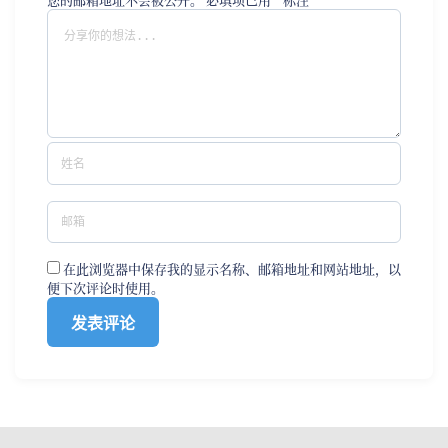
在此浏览器中保存我的显示名称、邮箱地址和网站地址，以
便下次评论时使用。