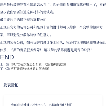
东西最后装修完都不知道怎么弄了，起码我们要知道钱花在哪里了，买在
至少我们需要知道这种材料的优缺点。
最重要的是选择正规的家装公司
正规有实力的装修公司和经验丰富的设计师可以给你一个完整的整体方
案，可以避免分散你装修的注意力。
正规的装修公司，拥有优秀的设计施工团队，完善的管理机制和质量保证
体系，长期的售后服务保障！ 解决您的装修问题是明智的选择！
END
上一篇:
客厅软装沙发怎么布置，适合格局的摆放！
下一篇:
客厅地面装修材质如何选择？
发表回复
您的邮箱地址不会被公开。
必填项已用
*
标注