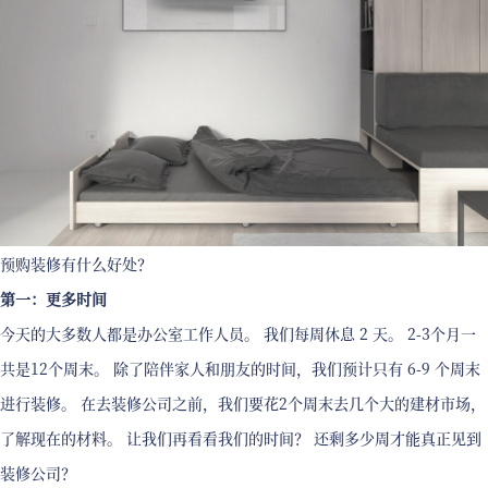
预购装修有什么好处？
第一：更多时间
今天的大多数人都是办公室工作人员。 我们每周休息 2 天。 2-3个月一
共是12个周末。 除了陪伴家人和朋友的时间，我们预计只有 6-9 个周末
进行装修。 在去装修公司之前，我们要花2个周末去几个大的建材市场，
了解现在的材料。 让我们再看看我们的时间？ 还剩多少周才能真正见到
装修公司？