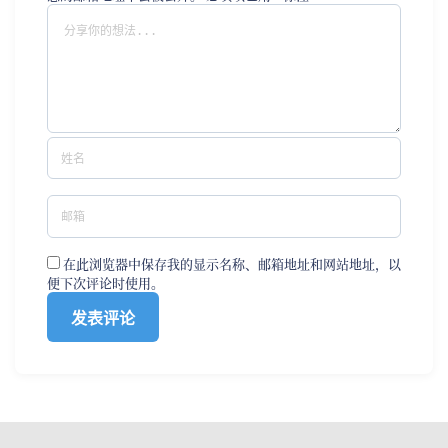
在此浏览器中保存我的显示名称、邮箱地址和网站地址，以
便下次评论时使用。