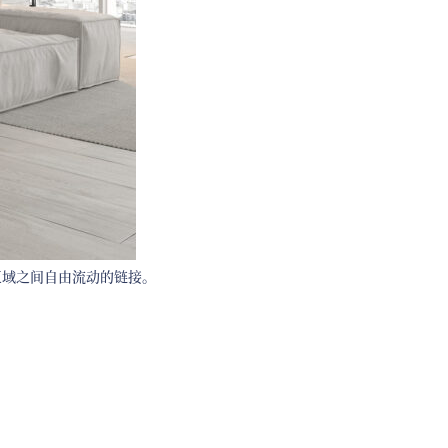
区域之间自由流动的链接。