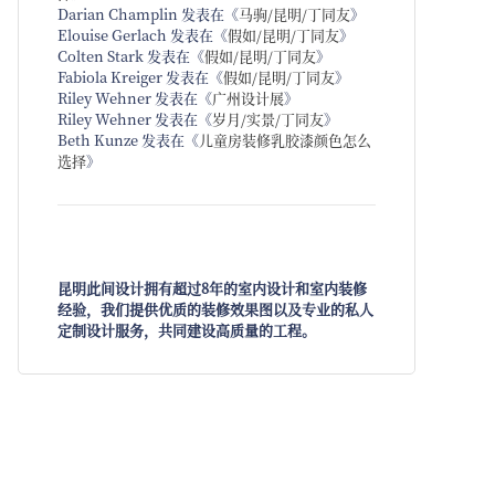
Darian Champlin
发表在《
马驹/昆明/丁同友
》
Elouise Gerlach
发表在《
假如/昆明/丁同友
》
Colten Stark
发表在《
假如/昆明/丁同友
》
Fabiola Kreiger
发表在《
假如/昆明/丁同友
》
Riley Wehner
发表在《
广州设计展
》
Riley Wehner
发表在《
岁月/实景/丁同友
》
Beth Kunze
发表在《
儿童房装修乳胶漆颜色怎么
选择
》
昆明此间设计拥有超过8年的室内设计和室内装修
经验，我们提供优质的装修效果图以及专业的私人
定制设计服务，共同建设高质量的工程。