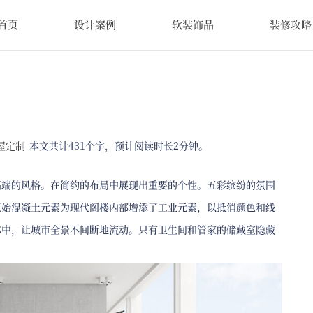
首页
设计案例
软装饰品
装修攻略
屋定制
本文共计431个字，预计阅读时长2分钟。
高端的风格。在简约的布局中展现出重要的个性。五彩缤纷的氛围
原始混凝土元素为现代阁楼内部增添了工业元素，以抵消颜色和线
体中，让城市全景不间断地流动。只有卫生间和管家的储藏室隐藏