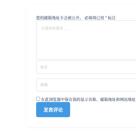
您的邮箱地址不会被公开。
必填项已用
*
标注
在此浏览器中保存我的显示名称、邮箱地址和网站地址