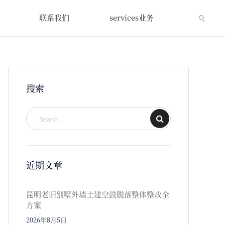
联系我们
services业务
搜索
近期文章
昆明老旧别墅外墙土建空鼓脱落整体整改全
方案
2026年8月5日