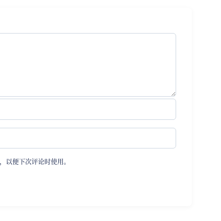
，以便下次评论时使用。