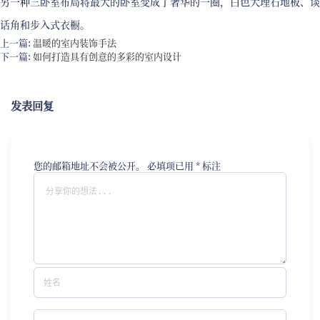
另一种三卧室布局将最大的卧室变成了奢华的一圈，白色大理石地板、谈
话角和步入式衣橱。
上一篇:
温暖的室内装饰手法
下一篇:
如何打造具有创意的多彩的室内设计
发表回复
您的邮箱地址不会被公开。
必填项已用
*
标注