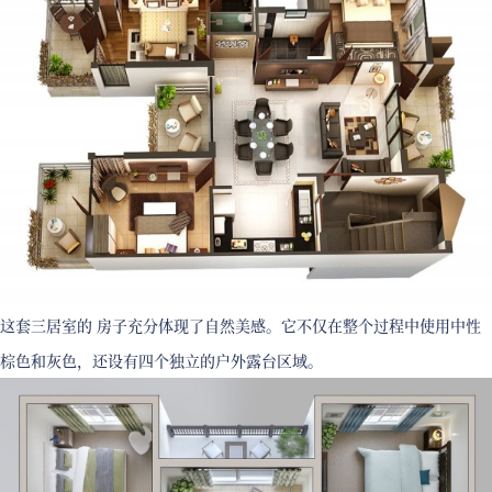
这套三居室的 房子充分体现了自然美感。它不仅在整个过程中使用中性
棕色和灰色，还设有四个独立的户外露台区域。