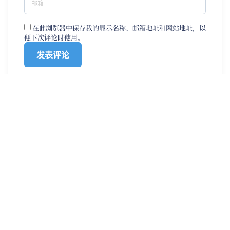
在此浏览器中保存我的显示名称、邮箱地址和网站地址，以
便下次评论时使用。
0
0
908
发布时间： 2021年02月24日