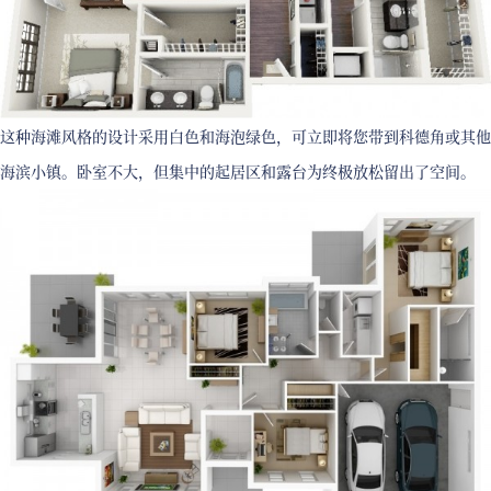
这种海滩风格的设计采用白色和海泡绿色，可立即将您带到科德角或其他
海滨小镇。卧室不大，但集中的起居区和露台为终极放松留出了空间。