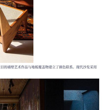
注目的墙壁艺术作品与地板覆盖物建立了颜色联系。现代沙发采用