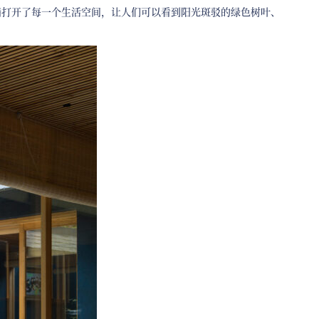
墙打开了每一个生活空间，让人们可以看到阳光斑驳的绿色树叶、