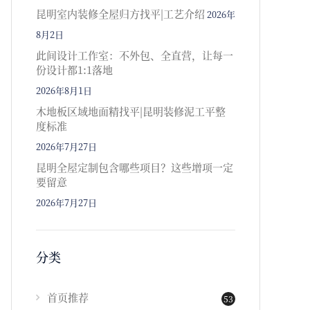
昆明室内装修全屋归方找平|工艺介绍
2026年
8月2日
此间设计工作室：不外包、全直营，让每一
份设计都1:1落地
2026年8月1日
木地板区域地面精找平|昆明装修泥工平整
度标准
2026年7月27日
昆明全屋定制包含哪些项目？这些增项一定
要留意
2026年7月27日
分类
首页推荐
53