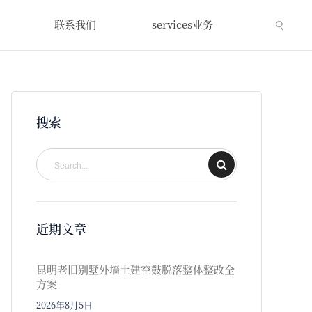
联系我们
services业务
搜索
近期文章
昆明老旧别墅外墙土建空鼓脱落整体整改全
方案
2026年8月5日