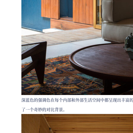
深蓝色的强调色在每个内部和外部生活空间中都呈现出丰富
了一个奇妙的对比背景。