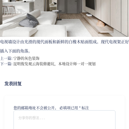
电视墙设计由光滑的现代面板和新鲜的白橡木贴面组成。现代电视架正好
插入下面的角落。
上一篇:
宁静的灰色装饰
下一篇:
昆明俊发观云海装修避坑，本地设计师一对一规划
发表回复
您的邮箱地址不会被公开。
必填项已用
*
标注