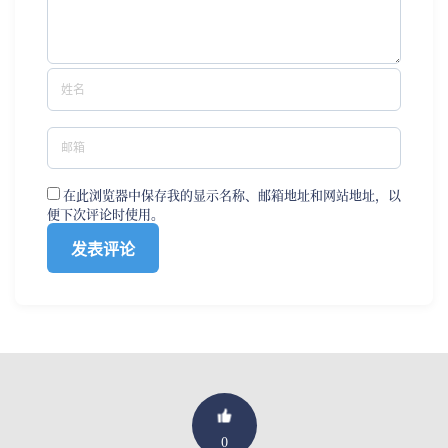
在此浏览器中保存我的显示名称、邮箱地址和网站地址，以
便下次评论时使用。
0